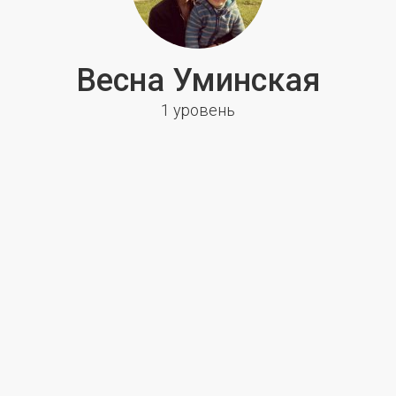
Весна Уминская
1 уровень