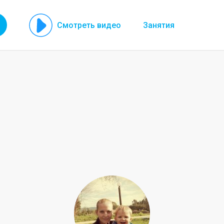
Смотреть видео
Занятия