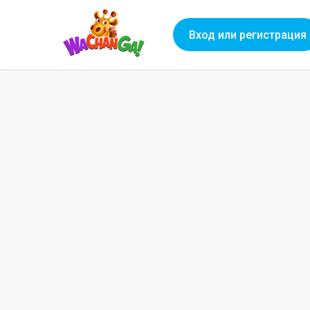
Вход или регистрация