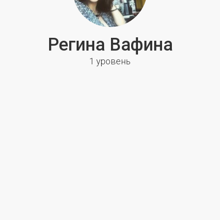
Регина Вафина
1 уровень