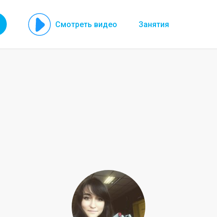
Смотреть видео
Занятия