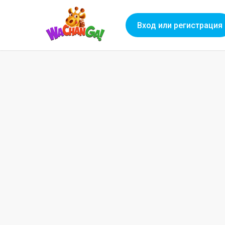
Вход или регистрация