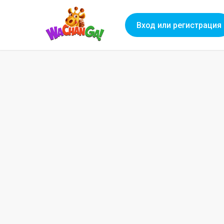
Вход или регистрация