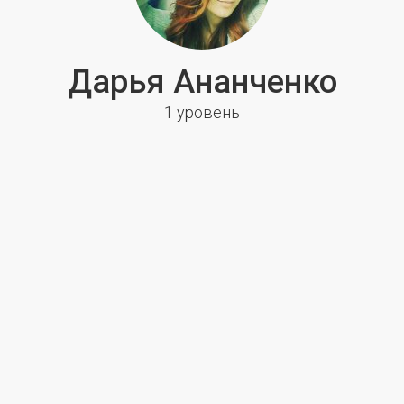
Дарья Ананченко
1 уровень