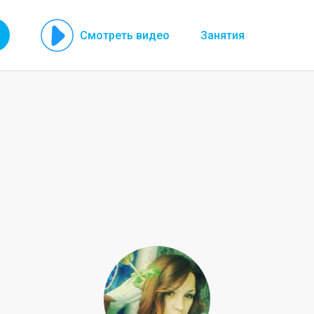
Смотреть видео
Занятия