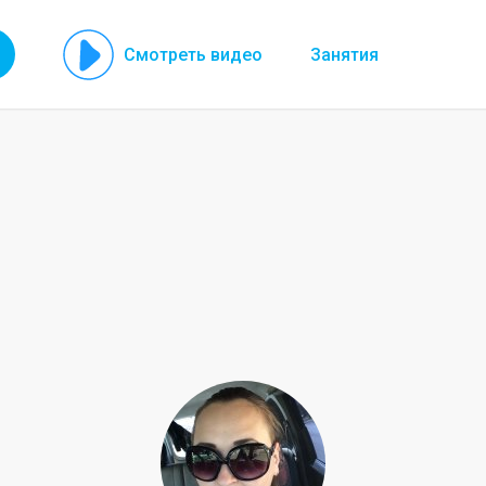
Смотреть видео
Занятия