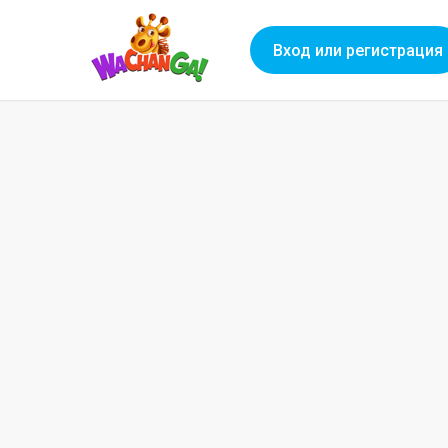
Вход или регистрация