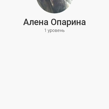
Алена Опарина
1 уровень