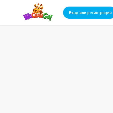
Вход или регистрация