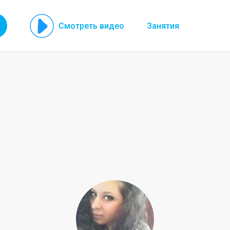
Смотреть видео
Занятия