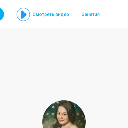
Смотреть видео
Занятия