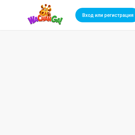
Вход или регистрация