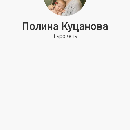
Полина Куцанова
1 уровень