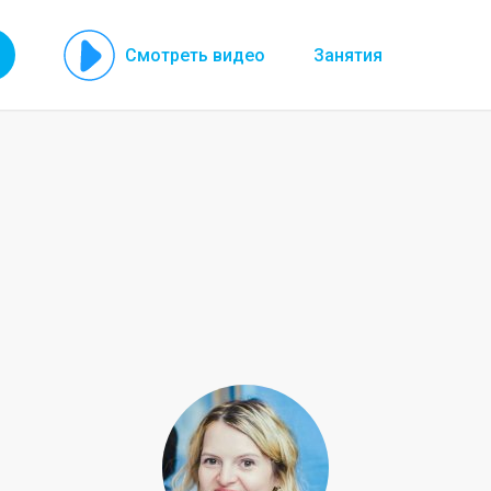
Смотреть видео
Занятия