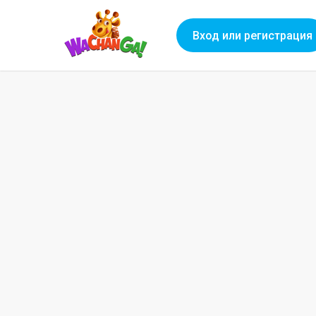
Вход или регистрация