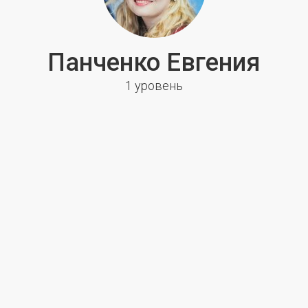
Панченко Евгения
1 уровень