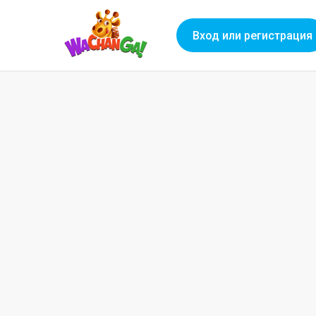
Вход или регистрация