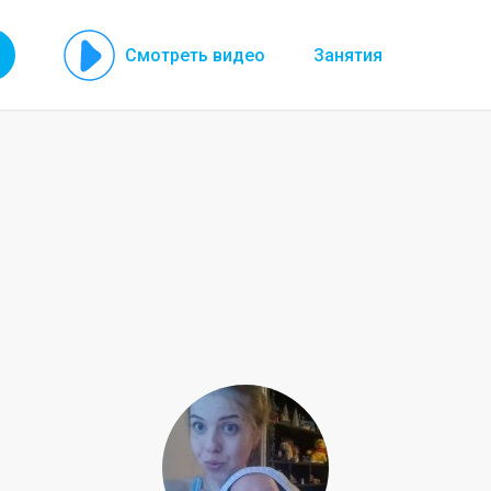
Смотреть видео
Занятия