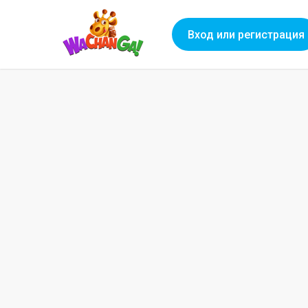
Вход или регистрация