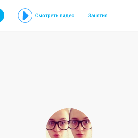
Смотреть видео
Занятия