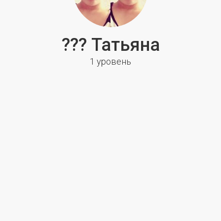
??? Татьяна
1 уровень