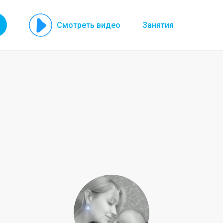
Смотреть видео
Занятия