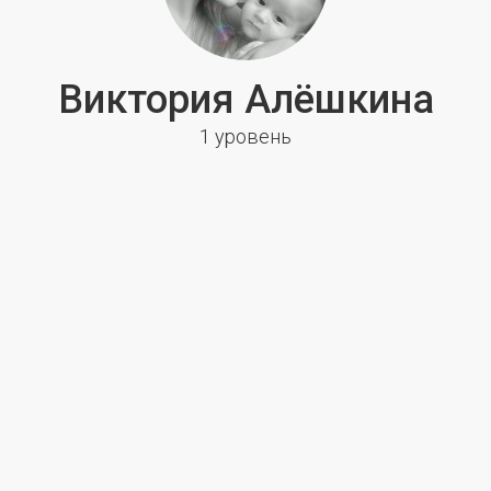
Виктория Алёшкина
1 уровень