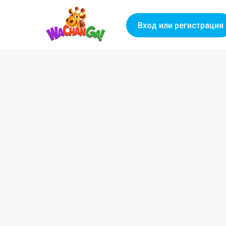
Вход или регистрация