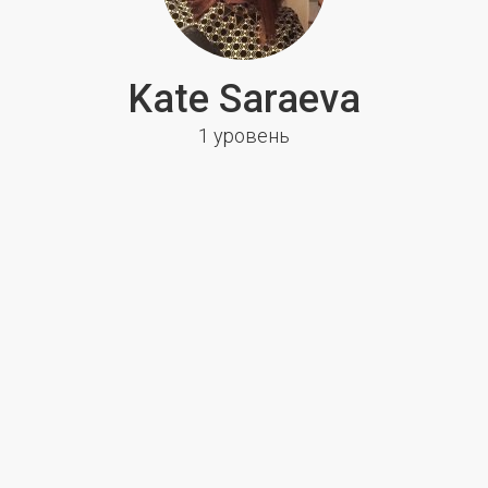
Kate Saraeva
1 уровень