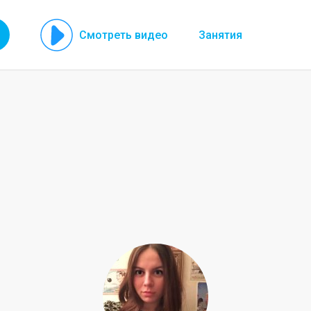
Смотреть видео
Занятия