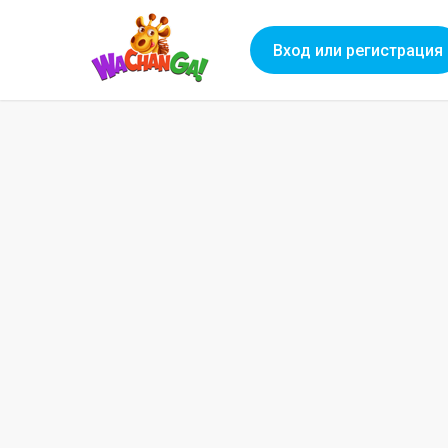
Вход или регистрация