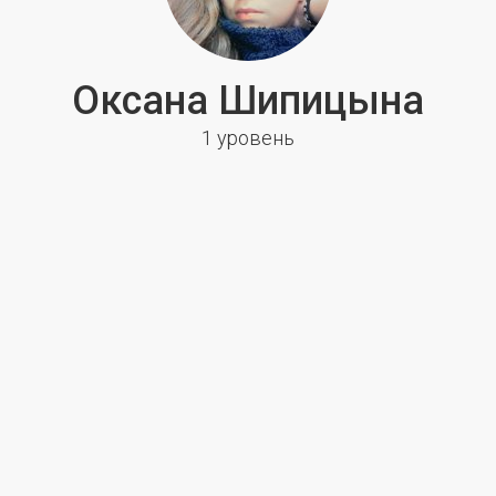
Оксана Шипицына
1 уровень