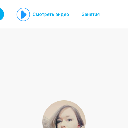
Смотреть видео
Занятия