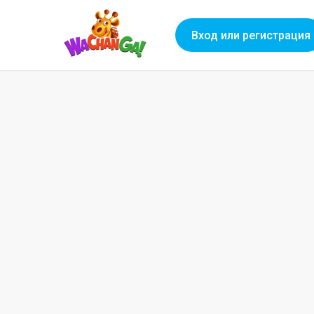
Вход или регистрация