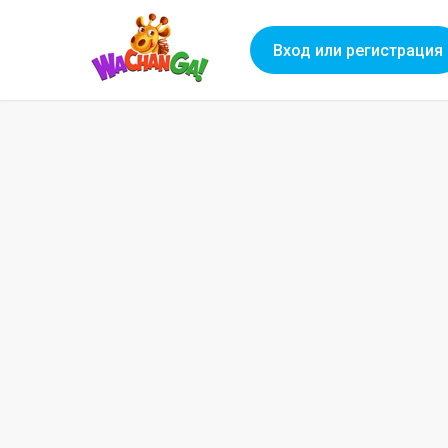
Вход или регистрация