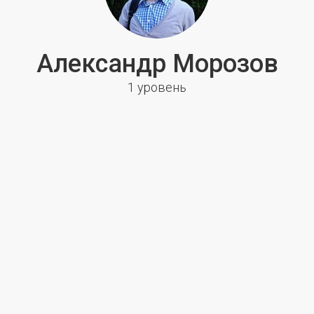
Александр Морозов
1 уровень