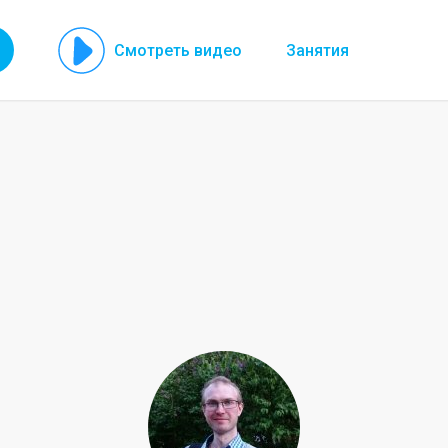
Смотреть видео
Занятия