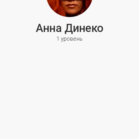
Анна Динеко
1 уровень