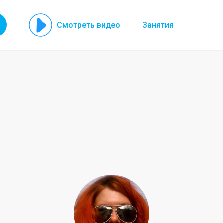
Смотреть видео
Занятия