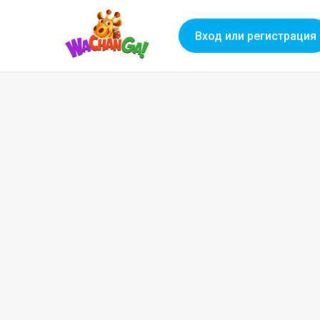
Вход или регистрация