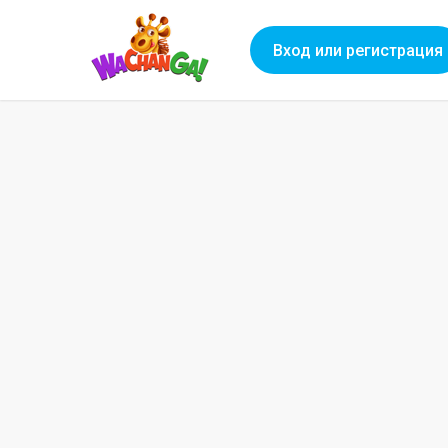
Вход или регистрация