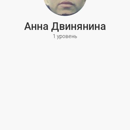
Анна Двинянина
1 уровень