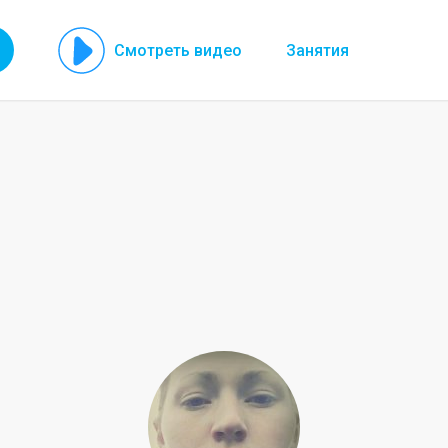
Смотреть видео
Занятия