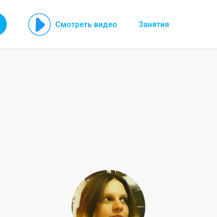
Смотреть видео
Занятия