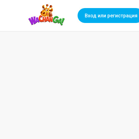
Вход или регистрация