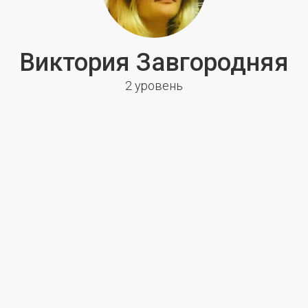
Виктория Завгородняя
2 уровень