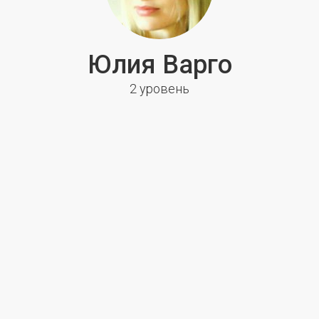
Юлия Варго
2 уровень