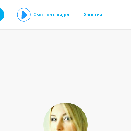
Смотреть видео
Занятия