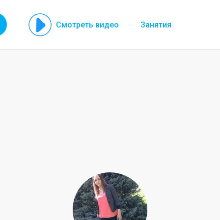
Смотреть видео
Занятия