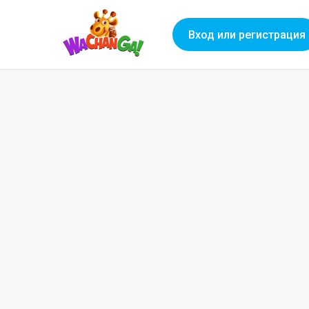
Вход или регистрация