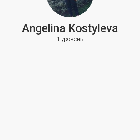
Angelina Kostyleva
1 уровень