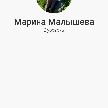
Марина Малышева
2 уровень