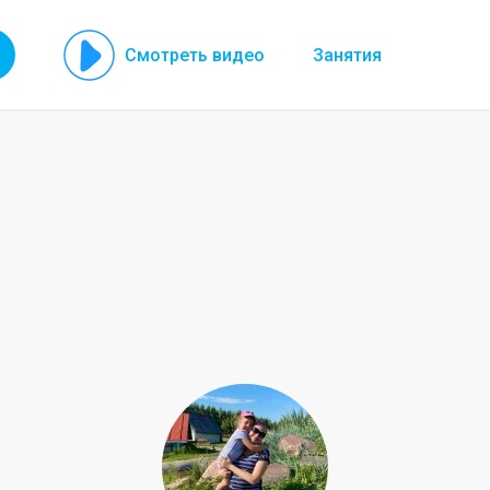
Смотреть видео
Занятия