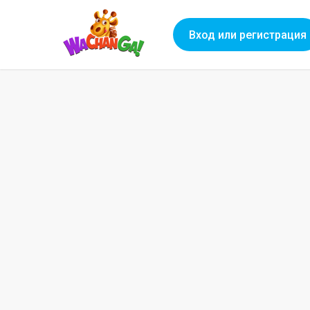
Вход или регистрация