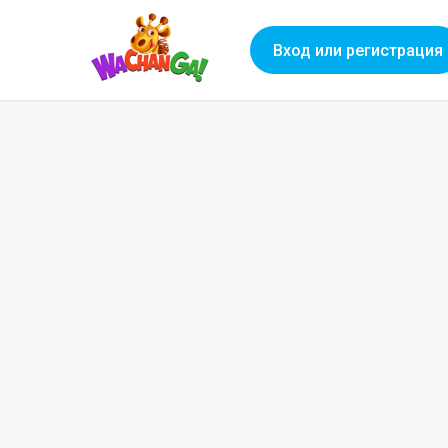
Вход или регистрация