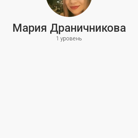
Мария Драничникова
1 уровень