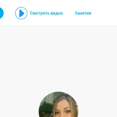
Смотреть видео
Занятия