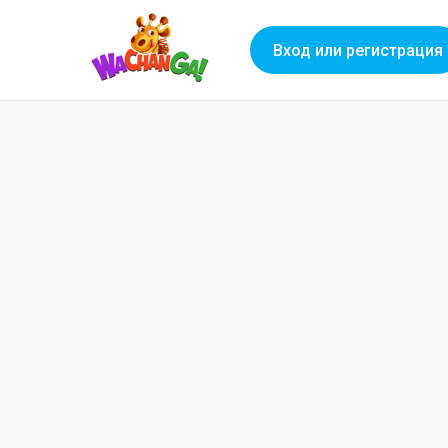
Вход или регистрация