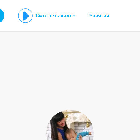
Смотреть видео
Занятия