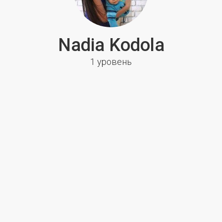
Nadia Kodola
1 уровень