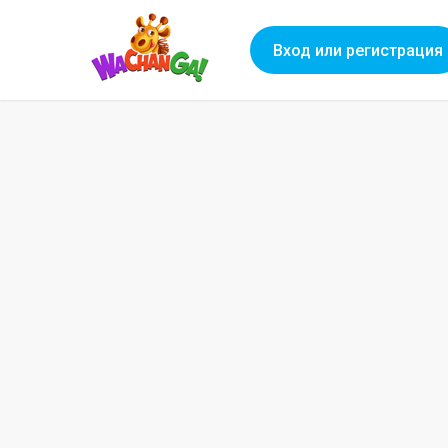
Вход или регистрация