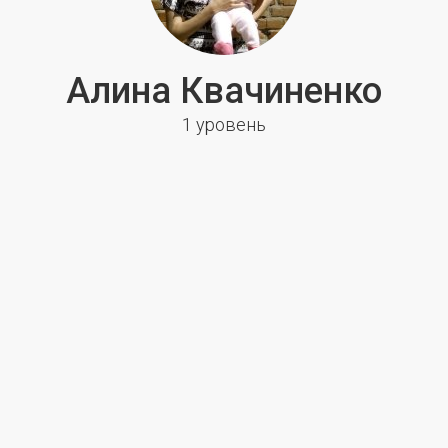
Алина Квачиненко
1 уровень