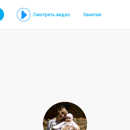
Смотреть видео
Занятия