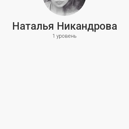
Наталья Никандрова
1 уровень