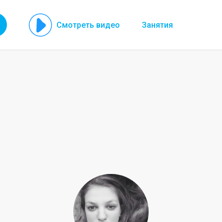
Смотреть видео
Занятия