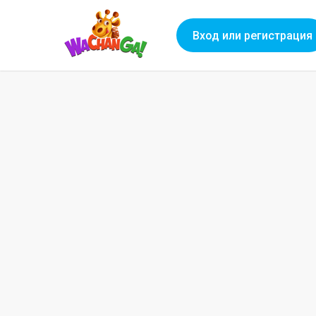
Вход или регистрация