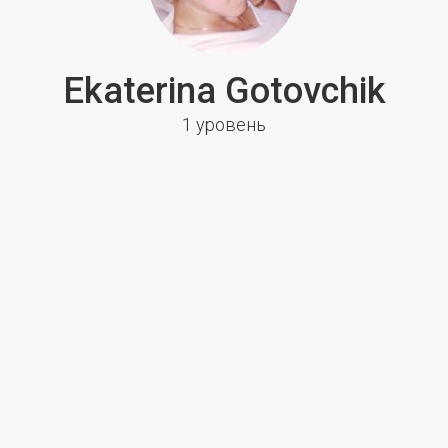
Ekaterina Gotovchik
1 уровень