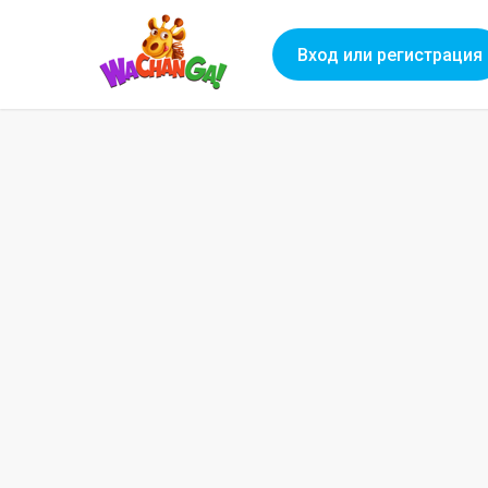
Вход или регистрация