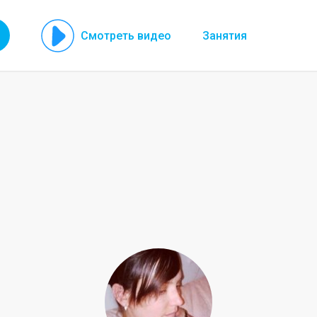
Смотреть видео
Занятия