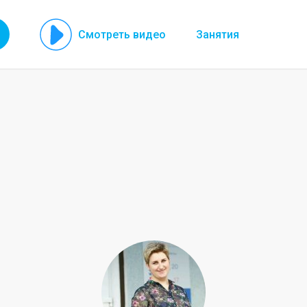
Смотреть видео
Занятия