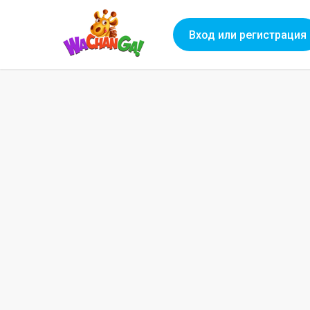
Вход или регистрация