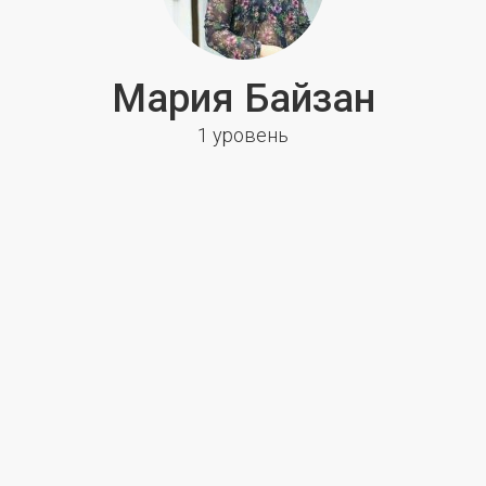
Мария Байзан
1 уровень