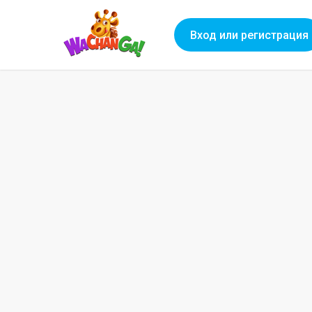
Вход или регистрация