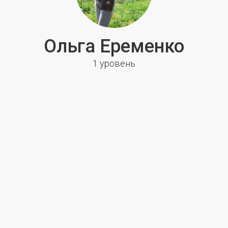
Ольга Еременко
1 уровень