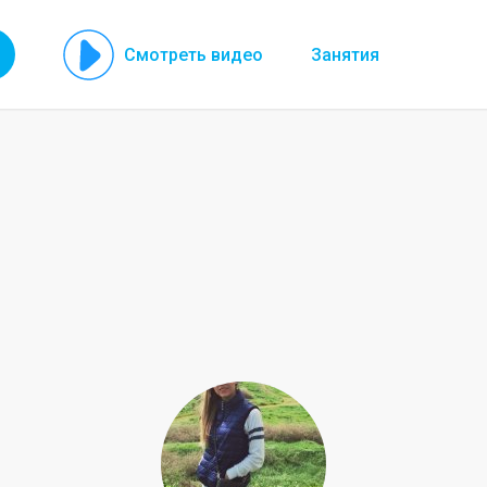
Смотреть видео
Занятия