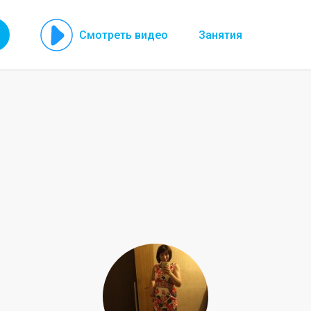
Смотреть видео
Занятия