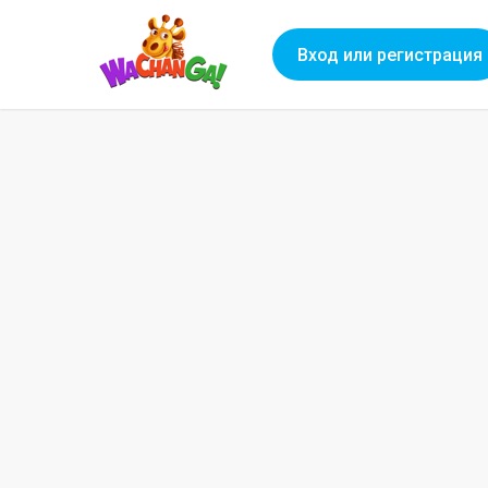
Вход или регистрация