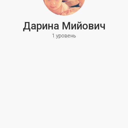
Дарина Мийович
1 уровень