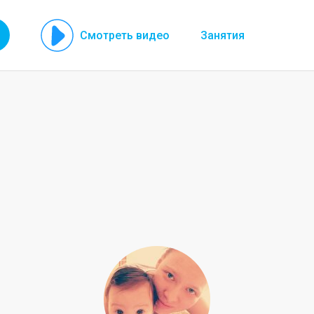
Смотреть видео
Занятия