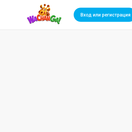
Вход или регистрация