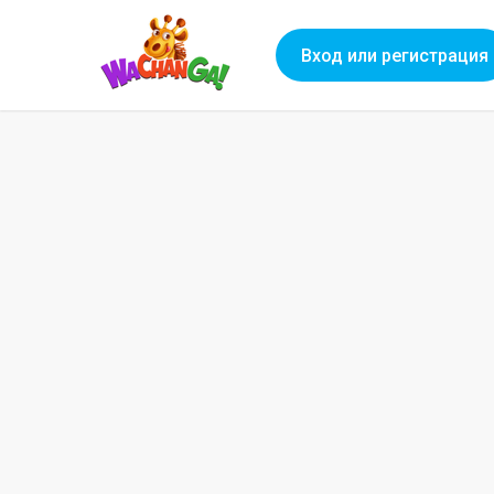
Вход или регистрация