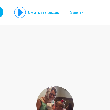
Смотреть видео
Занятия