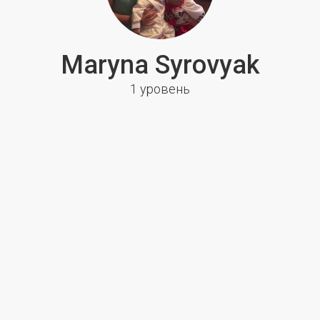
Maryna Syrovyak
1 уровень