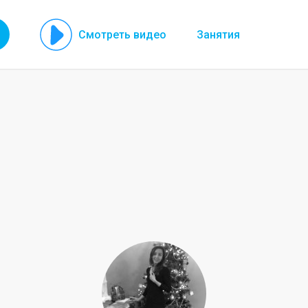
Смотреть видео
Занятия