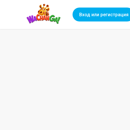
Вход или регистрация