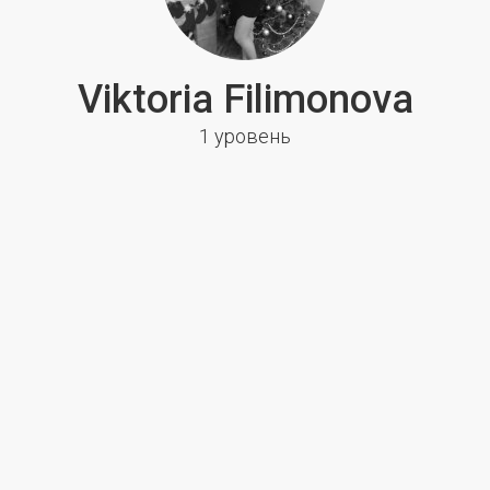
Viktoria Filimonova
1 уровень