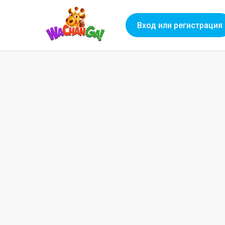
Вход или регистрация