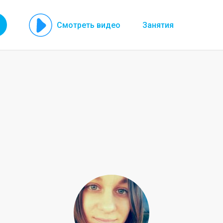
Смотреть видео
Занятия