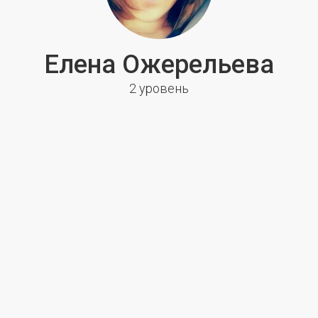
Елена Ожерельева
2 уровень