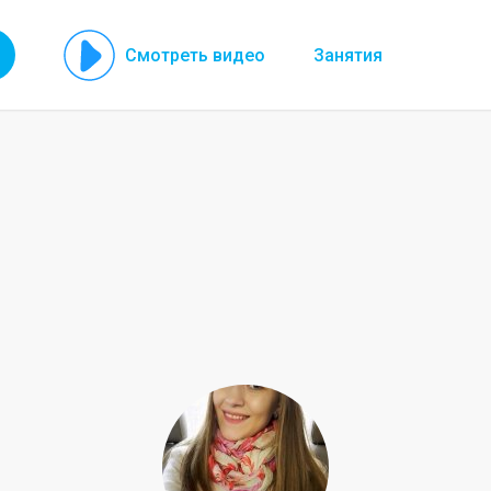
Смотреть видео
Занятия