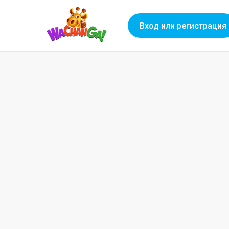
Вход или регистрация