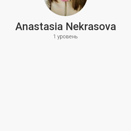
Anastasia Nekrasova
1 уровень