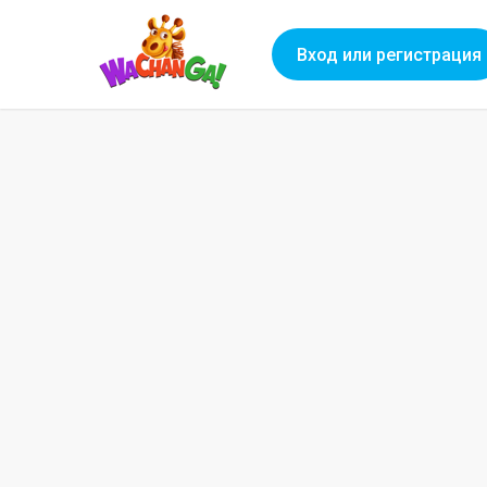
Вход или регистрация