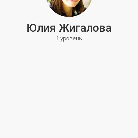
Юлия Жигалова
1 уровень