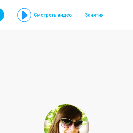
Смотреть видео
Занятия