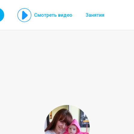
Смотреть видео
Занятия