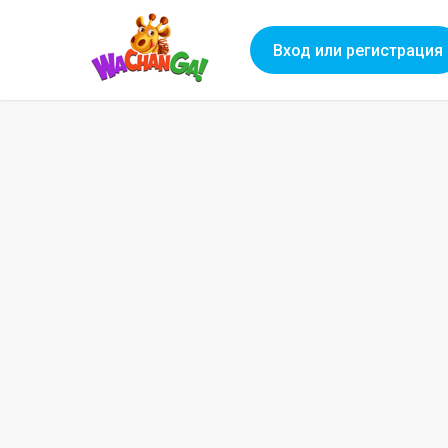
Вход или регистрация