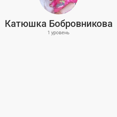
Катюшка Бобровникова
1 уровень