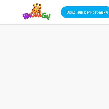
Вход или регистрация