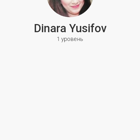
Dinara Yusifov
1 уровень