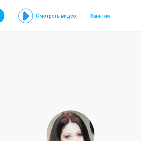
Смотреть видео
Занятия