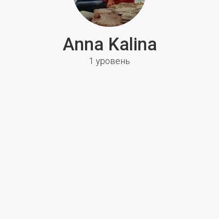
Anna Kalina
1 уровень