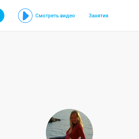
Смотреть видео
Занятия