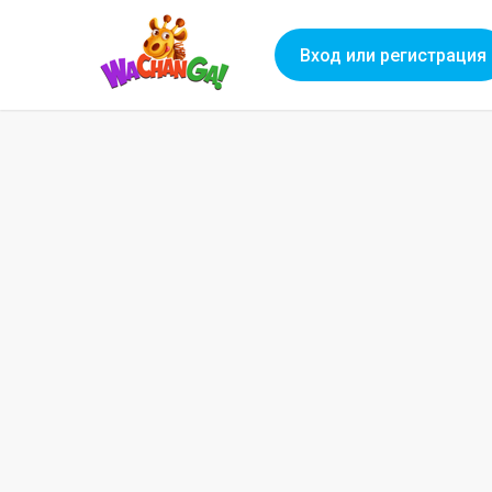
Вход или регистрация