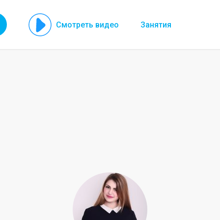
Смотреть видео
Занятия