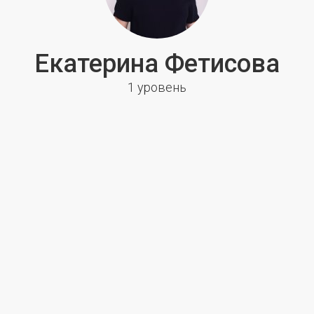
Екатерина Фетисова
1 уровень