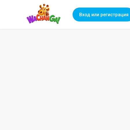
Вход или регистрация