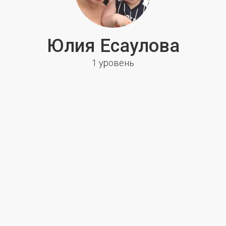
Юлия Есаулова
1 уровень