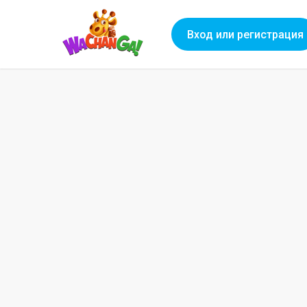
Вход или регистрация