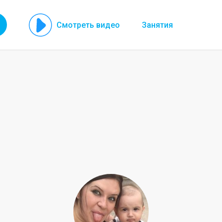
Смотреть видео
Занятия