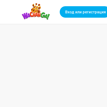
Вход или регистрация