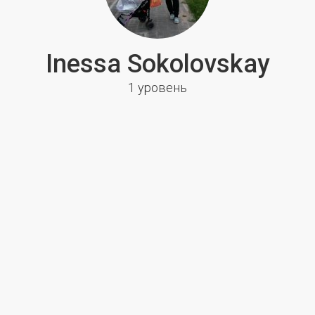
Inessa Sokolovskay
1 уровень