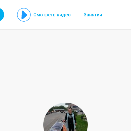
Смотреть видео
Занятия