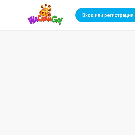
Вход или регистрация