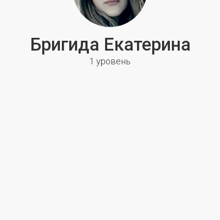
Бригида Екатерина
1 уровень