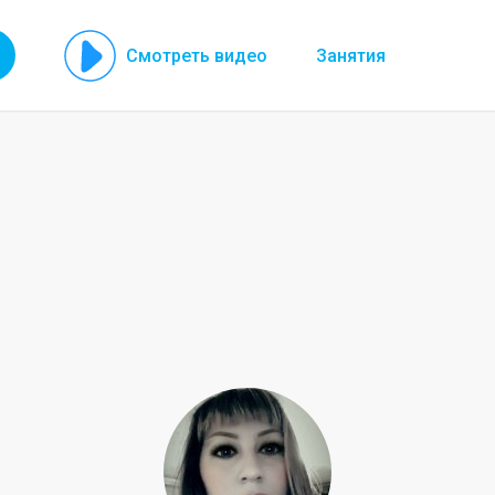
Смотреть видео
Занятия