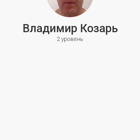
Владимир Козарь
2 уровень