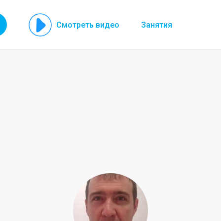
Смотреть видео
Занятия