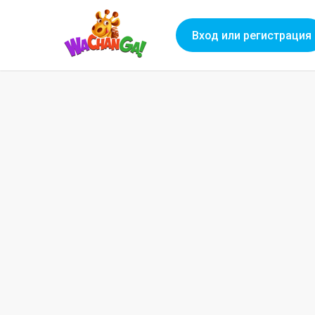
Вход или регистрация