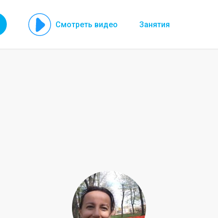
Смотреть видео
Занятия