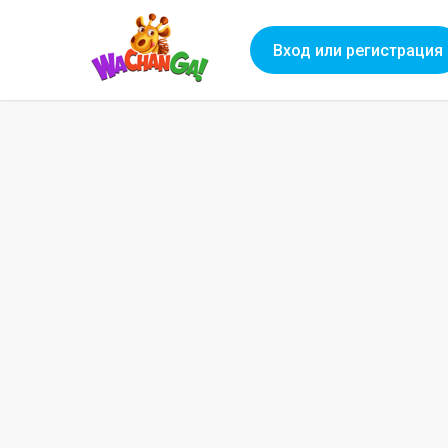
Вход или регистрация