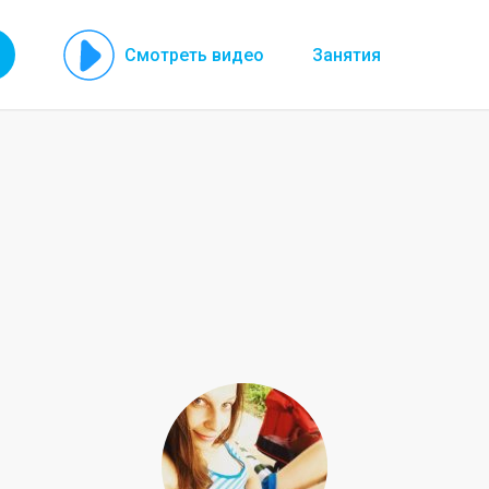
Смотреть видео
Занятия