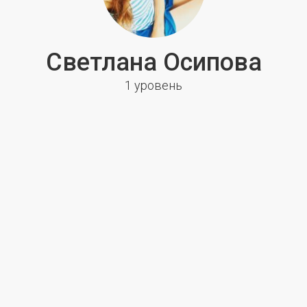
Светлана Осипова
1 уровень