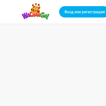
Вход или регистрация