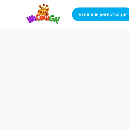
Вход или регистрация