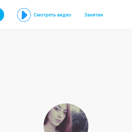
Смотреть видео
Занятия