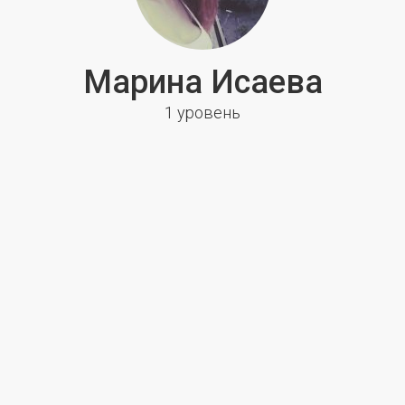
Марина Исаева
1 уровень