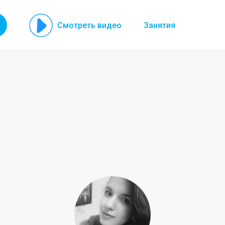
Смотреть видео
Занятия