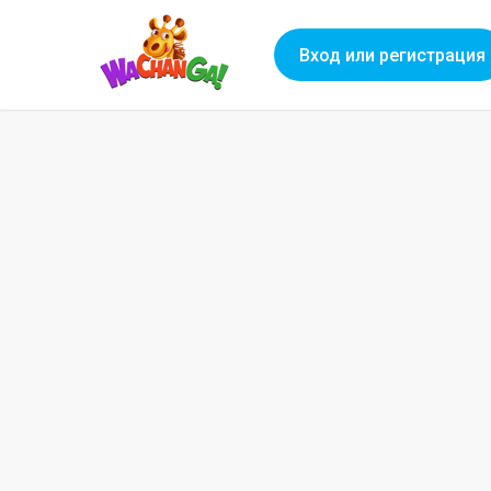
Вход или регистрация