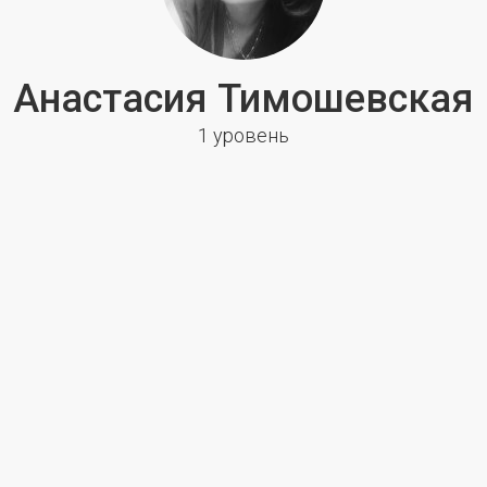
Анастасия Тимошевская
1 уровень