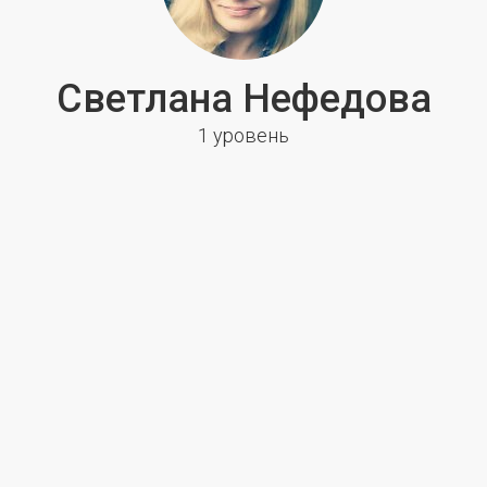
Светлана Нефедова
1 уровень