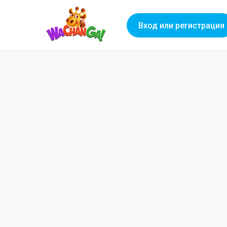
Вход или регистрация