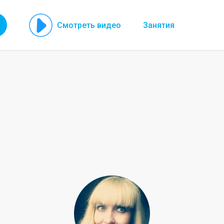
Смотреть видео
Занятия