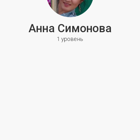
Анна Симонова
1 уровень