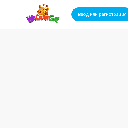
Вход или регистрация