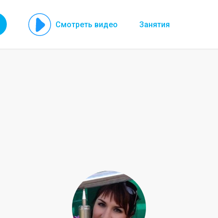
Смотреть видео
Занятия