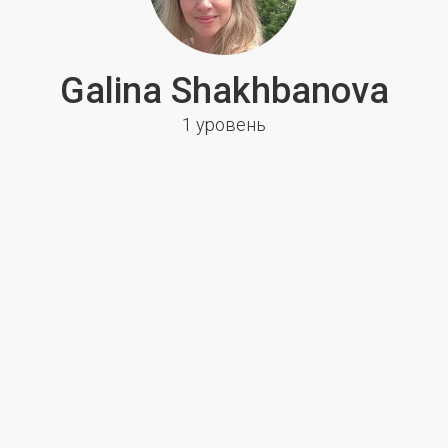
Galina Shakhbanova
1 уровень