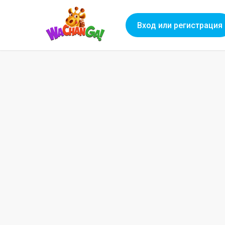
Вход или регистрация