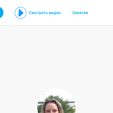
Смотреть видео
Занятия