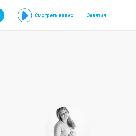
Смотреть видео
Занятия