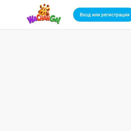
Вход или регистрация