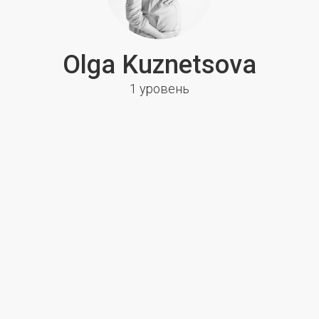
Olga Kuznetsova
1 уровень