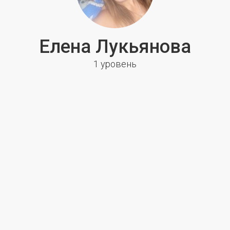
Елена Лукьянова
1 уровень