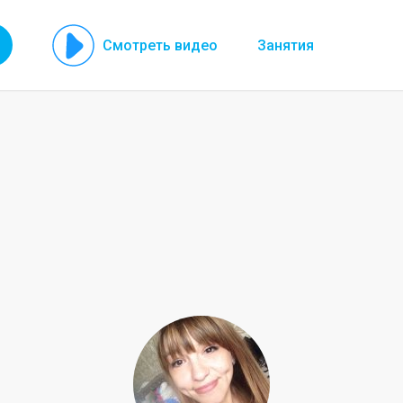
Смотреть видео
Занятия