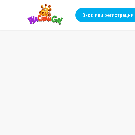
Вход или регистрация